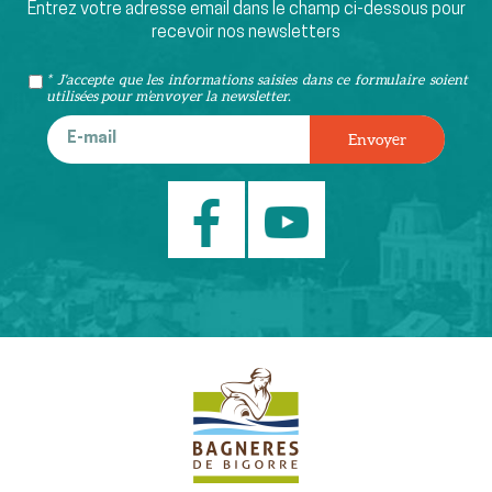
Entrez votre adresse email dans le champ ci-dessous pour
recevoir nos newsletters
* J'accepte que les informations saisies dans ce formulaire soient
utilisées pour m’envoyer la newsletter.