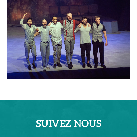
SUIVEZ-
NOUS