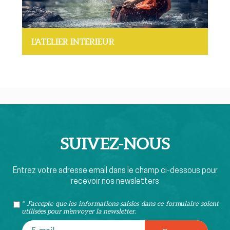
L'ATELIER INTÉRIEUR
SUIVEZ-
NOUS
Entrez votre adresse email dans le champ ci-dessous pour
recevoir nos newsletters
* J'accepte que les informations saisies dans ce formulaire soient
utilisées pour m’envoyer la newsletter.