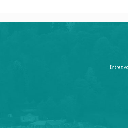
Entrez v