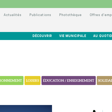
Actualités
Publications
Photothèque
Offres d’emp
DÉCOUVRIR
VIE MUNICIPALE
AU QUOTID
RONNEMENT
LOISIRS
ÉDUCATION / ENSEIGNEMENT
SOLIDAR