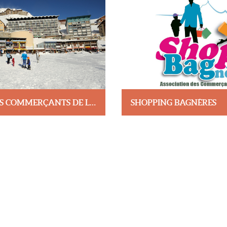
ASSOCIATION DES COMMERÇANTS DE LA MONGIE
SHOPPING BAGNÈRES