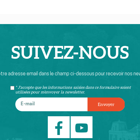
SUIVEZ-
NOUS
otre adresse email dans le champ ci-dessous pour recevoir nos ne
* J'accepte que les informations saisies dans ce formulaire soient
utilisées pour m’envoyer la newsletter.