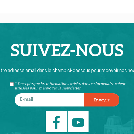
SUIVEZ-
NOUS
otre adresse email dans le champ ci-dessous pour recevoir nos ne
* J'accepte que les informations saisies dans ce formulaire soient
utilisées pour m’envoyer la newsletter.