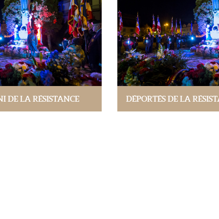
 DE LA RÉSISTANCE
DÉPORTÉS DE LA RÉSIS