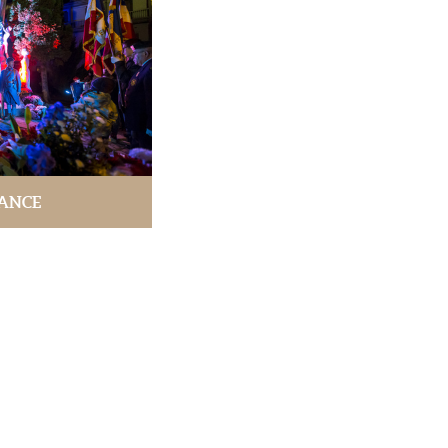
TANCE