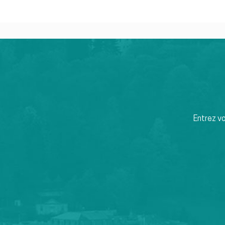
Entrez v