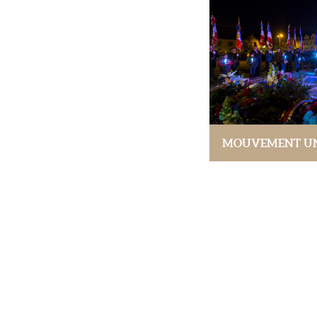
MOUVEMENT UNI